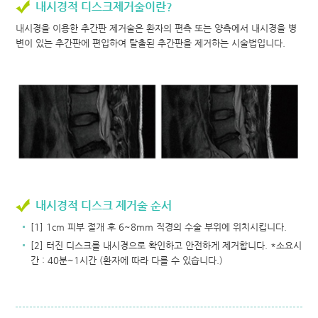
내시경적 디스크제거술이란?
내시경을 이용한 추간판 제거술은 환자의 편측 또는 양측에서 내시경을 병
변이 있는 추간판에 편입하여 탈출된 추간판을 제거하는 시술법입니다.
내시경적 디스크 제거술 순서
[1] 1cm 피부 절개 후 6~8mm 직경의 수술 부위에 위치시킵니다.
[2] 터진 디스크를 내시경으로 확인하고 안전하게 제거합니다. *소요시
간 : 40분~1시간 (환자에 따라 다를 수 있습니다.)