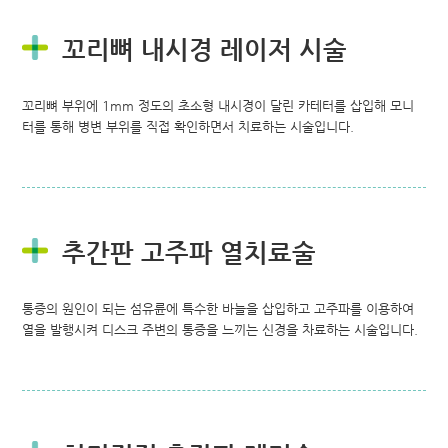
꼬리뼈 내시경 레이저 시술
꼬리뼈 부위에 1mm 정도의 초소형 내시경이 달린 카테터를 삽입해 모니
터를 통해 병변 부위를 직접 확인하면서 치료하는 시술입니다.
추간판 고주파 열치료술
통증의 원인이 되는 섬유륜에 특수한 바늘을 삽입하고 고주파를 이용하여
열을 발행시켜 디스크 주변의 통증을 느끼는 신경을 차료하는 시술입니다.