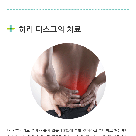
허리 디스크의 치료
내가 혹시라도 경과가 좋지 않을 10%에 속할 것이라고 속단하고 처음부터