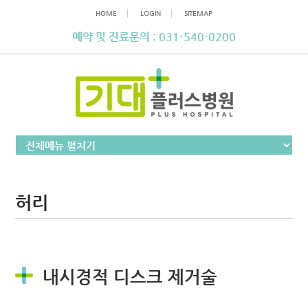
│
│
HOME
LOGIN
SITEMAP
예약 및 진료문의 : 031-540-0200
허리
내시경적 디스크 제거술