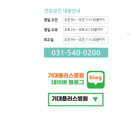
건강검진 내원안내
평일 오전
오전 9시 ~ 오전 11시 30분까지
평일 오후
오후 2시 ~ 오후 4시 30분까지
토요일
오전 9시 ~ 오전 11시 30분까지
031-540-0200