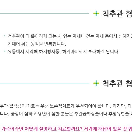
척추관 
척추관이 더 좁아지게 되는 서 있는 자세나 걷는 자세 등에서 심해지
기대어 쉬는 동작을 반복합니다.
요통에서 시작해 하지방사통, 하지마비까지 초래하게 됩니다.
척추관 
추관 협착증의 치료는 우선 보존적치료가 우선되어야 합니다. 하지만, 
니다. 증상이 심하고 병변이 심한 분들은 추간공확장술이나 후방유합술(
 가족이라면 어떻게 설명하고 치료할까요? 거기에 해답이 있을 것 