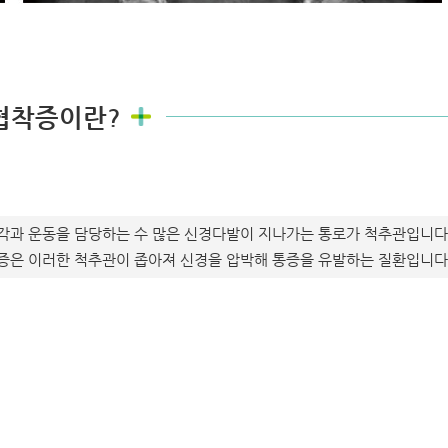
협착증이란?
각과 운동을 담당하는 수 많은 신경다발이 지나가는 통로가 척추관입니다.
증은 이러한 척추관이 좁아져 신경을 압박해 통증을 유발하는 질환입니다