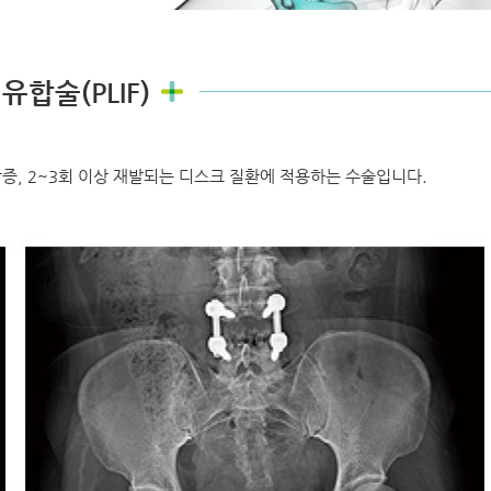
유합술(PLIF)
증, 2~3회 이상 재발되는 디스크 질환에 적용하는 수술입니다.