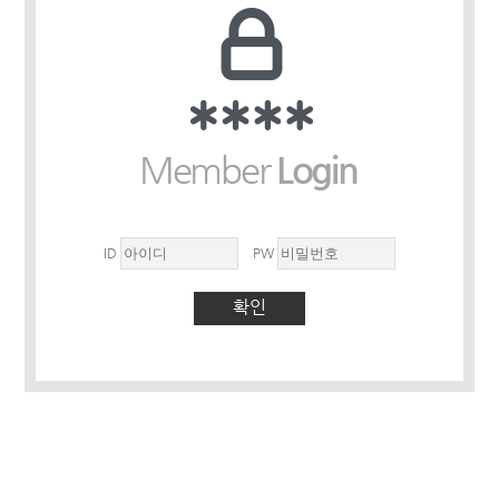
ID
PW
확인