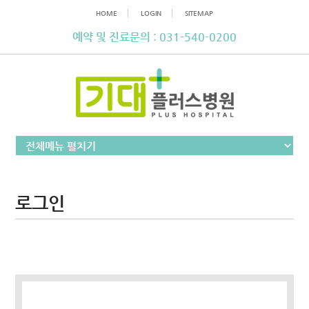
│
│
HOME
LOGIN
SITEMAP
예약 및 진료문의 : 031-540-0200
로그인